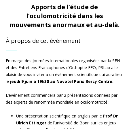
Apports de l’étude de
l’oculomotricité dans les
mouvements anormaux et au-delà.
À propos de cet évènement
En marge des Journées Internationales organisées par la SFN
et des Entretiens Francophones d’Orthoptie EFO, P3Lab a le
plaisir de vous inviter à un événement scientifique qui aura lieu
le
jeudi 9 juin à 19h30 au Novotel Paris Bercy Centre.
L’événement commencera par 2 présentations données par
des experts de renommée mondiale en oculomotricité :
Une présentation scientifique en anglais par le
Prof Dr
Ulrich Ettinger
de l’université de Bonn sur les enjeux