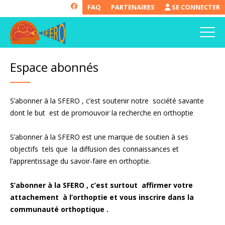
FAQ
PARTENAIRES
SE CONNECTER
Espace abonnés
S’abonner à la SFERO , c’est soutenir notre société savante
dont le but est de promouvoir la recherche en orthoptie
S’abonner à la SFERO est une marque de soutien à ses
objectifs tels que la diffusion des connaissances et
l’apprentissage du savoir-faire en orthoptie.
S’abonner à la SFERO , c’est surtout affirmer votre
attachement à l’orthoptie et vous inscrire dans la
communauté orthoptique .