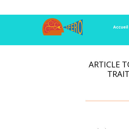
Accueil
ARTICLE T
TRAI