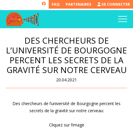
FAQ
PARTENAIRES
SE CONNECTER
DES CHERCHEURS DE
L’UNIVERSITÉ DE BOURGOGNE
PERCENT LES SECRETS DE LA
GRAVITÉ SUR NOTRE CERVEAU
20.04.2021
Des chercheurs de l’université de Bourgogne percent les
secrets de la gravité sur notre cerveau:
Cliquez sur l’image