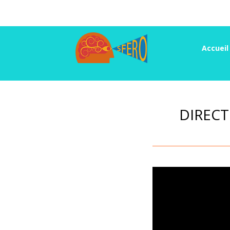
Accueil
DIRECT