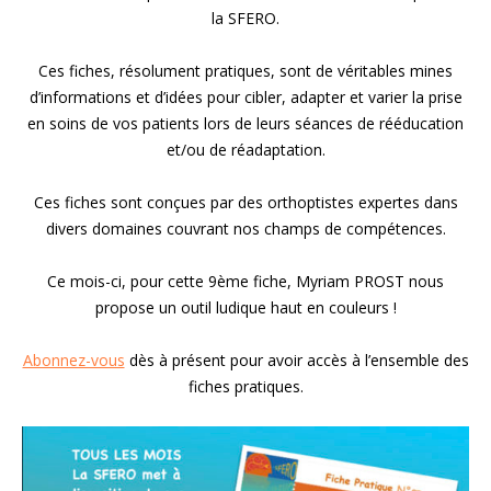
la SFERO.
Ces fiches, résolument pratiques, sont de véritables mines
d’informations et d’idées pour cibler, adapter et varier la prise
en soins de vos patients lors de leurs séances de rééducation
et/ou de réadaptation.
Ces fiches sont conçues par des orthoptistes expertes dans
divers domaines couvrant nos champs de compétences.
Ce mois-ci, pour cette 9ème fiche, Myriam PROST nous
propose un outil ludique haut en couleurs !
Abonnez-vous
dès à présent pour avoir accès à l’ensemble des
fiches pratiques.