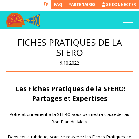
FAQ
PARTENAIRES
SE CONNECTER
FICHES PRATIQUES DE LA
SFERO
9.10.2022
Les Fiches Pratiques de la SFERO:
Partages et Expertises
Votre abonnement à la SFERO vous permettra d’accéder au
Bon Plan du Mois.
Dans cette rubrique, vous retrouverez les Fiches Pratiques de