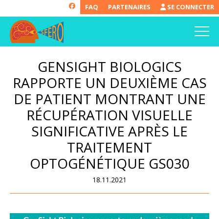
FAQ
PARTENAIRES
SE CONNECTER
GENSIGHT BIOLOGICS
RAPPORTE UN DEUXIÈME CAS
DE PATIENT MONTRANT UNE
RÉCUPÉRATION VISUELLE
SIGNIFICATIVE APRÈS LE
TRAITEMENT
OPTOGÉNÉTIQUE GS030
18.11.2021