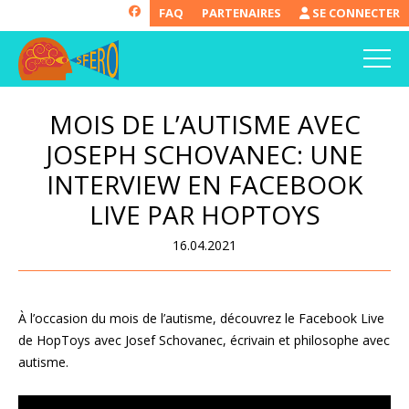
FAQ
PARTENAIRES
SE CONNECTER
MOIS DE L’AUTISME AVEC
JOSEPH SCHOVANEC: UNE
INTERVIEW EN FACEBOOK
LIVE PAR HOPTOYS
16.04.2021
À l’occasion du mois de l’autisme, découvrez le Facebook Live
de HopToys avec Josef Schovanec, écrivain et philosophe avec
autisme.