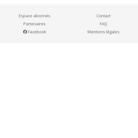
articles
Espace abonnés
Contact
Partenaires
FAQ
Facebook
Mentions légales