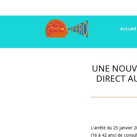
Accueil
UNE NOUVE
DIRECT A
L’arrêté du 25 janvier 2
(16 à 42 ans) de consul