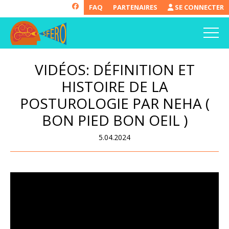
FAQ
PARTENAIRES
SE CONNECTER
VIDÉOS: DÉFINITION ET
HISTOIRE DE LA
POSTUROLOGIE PAR NEHA (
BON PIED BON OEIL )
5.04.2024