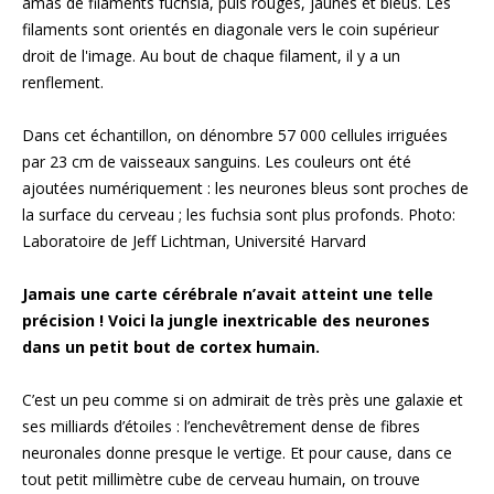
Dans cet échantillon, on dénombre 57 000 cellules irriguées
par 23 cm de vaisseaux sanguins. Les couleurs ont été
ajoutées numériquement : les neurones bleus sont proches de
la surface du cerveau ; les fuchsia sont plus profonds. Photo:
Laboratoire de Jeff Lichtman, Université Harvard
Jamais une carte cérébrale n’avait atteint une telle
précision ! Voici la jungle inextricable des neurones
dans un petit bout de cortex humain.
C’est un peu comme si on admirait de très près une galaxie et
ses milliards d’étoiles : l’enchevêtrement dense de fibres
neuronales donne presque le vertige. Et pour cause, dans ce
tout petit millimètre cube de cerveau humain, on trouve