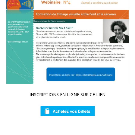
INSCRIPTIONS EN LIGNE SUR CE LIEN