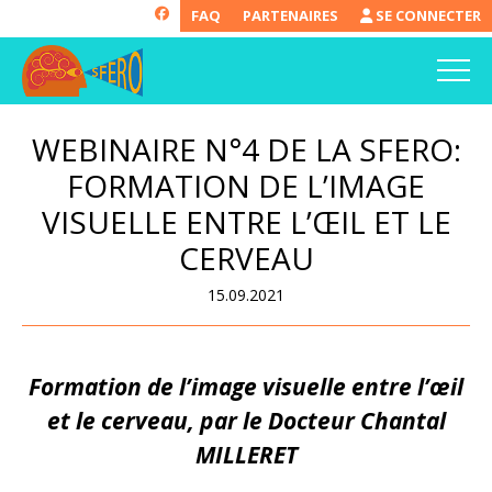
FAQ
PARTENAIRES
SE CONNECTER
WEBINAIRE N°4 DE LA SFERO:
FORMATION DE L’IMAGE
VISUELLE ENTRE L’ŒIL ET LE
CERVEAU
15.09.2021
Formation de l’image visuelle entre l’œil
et le cerveau, par le Docteur
Chantal
MILLERET