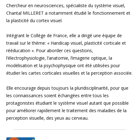
Chercheur en neurosciences, spécialiste du système visuel,
Chantal MILLERET a notamment étudié le fonctionnement et
la plasticité du cortex visuel.
Intégrant le Collège de France, elle a dirigé une équipe de
travail sur le thème: « Handicap visuel, plasticité corticale et
rééducation ». Pour aborder ces questions,
l’électrophysiologie, l’anatomie, l’imagerie optique, la
modélisation et la psychophysique ont été utilisées pour
étudier les cartes corticales visuelles et la perception associée.
Elle encourage depuis toujours la pluridisciplinarité, pour que
les connaissances soient échangées entre tous les
protagonistes étudiant le système visuel autant que possible
pour améliorer rapidement le traitement des maladies de la
perception visuelle, des yeux au cerveau.