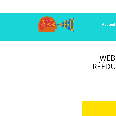
Accueil
WEBI
RÉÉDU