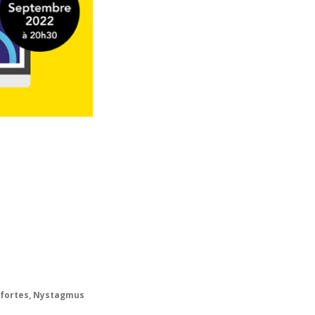
s fortes, Nystagmus