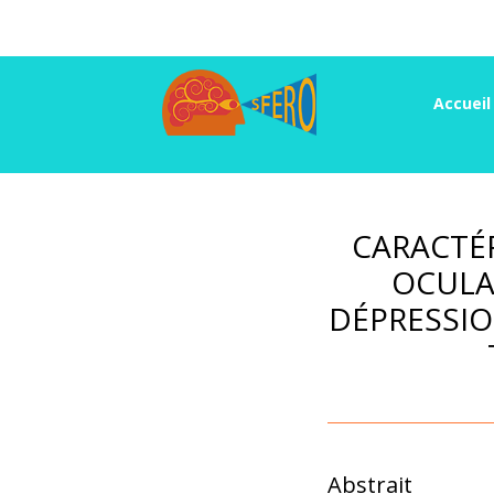
Accueil
CARACTÉ
OCULA
DÉPRESSIO
Abstrait