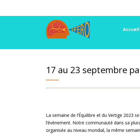
Accueil
17 au 23 septembre par
La semaine de l’Équilibre et du Vertige 2023 s
l’évènement. Notre communauté dans sa pluralit
organisée au niveau mondial, la même semain